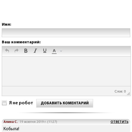
Имя:
Ваш комментарий:
Слов: 0
Я не робот
ДОБАВИТЬ КОМЕНТАРИЙ
Алина С.
19 жовтня 2019 г. (11:27)
ОТВЕТИТЬ
Кобыла!