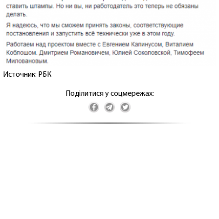
Источник: РБК
Поділитися у соцмережах: