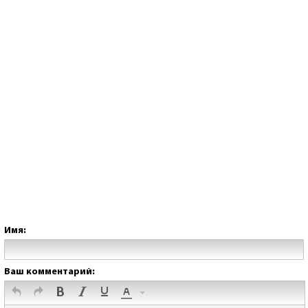
Имя:
Ваш комментарий: