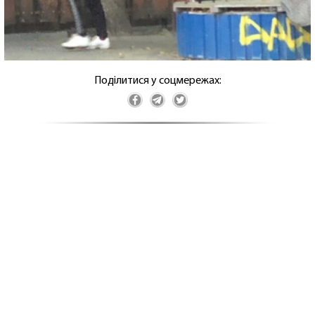
Поділитися у соцмережах: