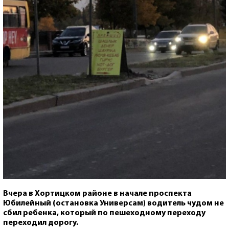
Вчера в Хортицком районе в начале проспекта
Юбилейный (остановка Универсам) водитель чудом не
сбил ребенка, который по пешеходному переходу
переходил дорогу.