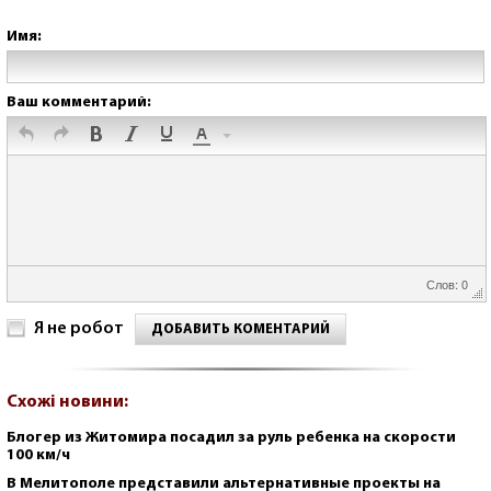
Имя:
Ваш комментарий:
Слов: 0
Я не робот
ДОБАВИТЬ КОМЕНТАРИЙ
Схожі новини:
Блогер из Житомира посадил за руль ребенка на скорости
100 км/ч
В Мелитополе представили альтернативные проекты на