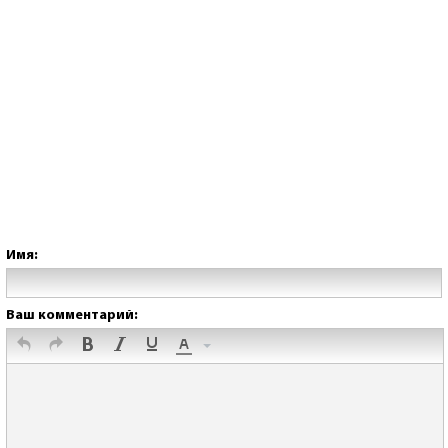
Имя:
Ваш комментарий: