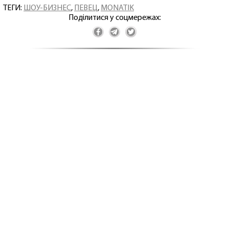
ТЕГИ:
ШОУ-БИЗНЕС
,
ПЕВЕЦ
,
MONATIK
Поділитися у соцмережах: