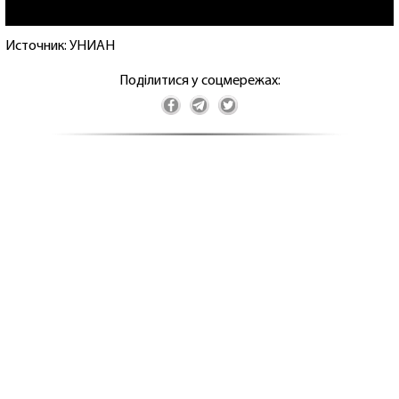
Источник: УНИАН
Поділитися у соцмережах: