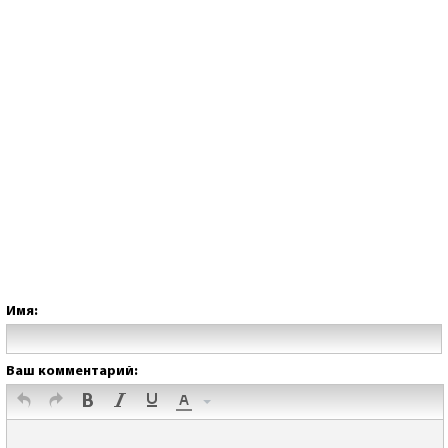
Имя:
Ваш комментарий: