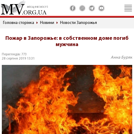
місцеві вісті
Головна сторінка
Новини
Новости Запорожья
Пожар в Запорожье: в собственном доме погиб
мужчина
Переглядів: 773
Анна Буряк
28 серпня 2019 13:31