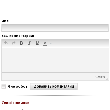
Имя:
Ваш комментарий:
Слов: 0
Я не робот
ДОБАВИТЬ КОМЕНТАРИЙ
Схожі новини: