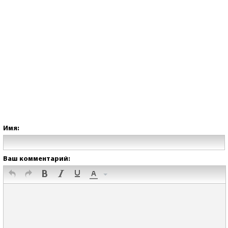
Имя:
Ваш комментарий: