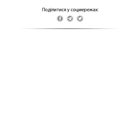
Поділитися у соцмережах: