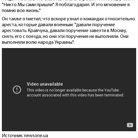
"Никто.Мы сами пришли". Я поблагодарил. И это мгновение я
помню всю жизнь."
Он также отметил, что вскоре узнал о командах относительно
ареста, которые давали военным: "давали поручение
арестовать Кравчука, давали поручение завезти в Москву,
снять его с поезда, но они эти поручения не выполняли. Они
выполняли волю народа Украины".
Источник: newsone.ua