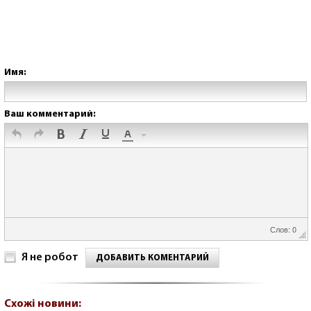
Имя:
Ваш комментарий:
Слов: 0
Я не робот
ДОБАВИТЬ КОМЕНТАРИЙ
Схожі новини: