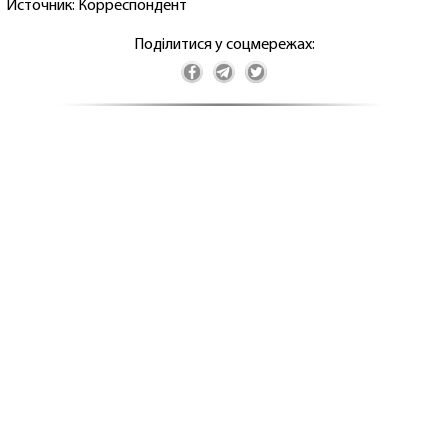
Источник: Корреспондент
Поділитися у соцмережах: