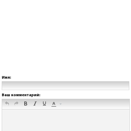
Имя:
Ваш комментарий: