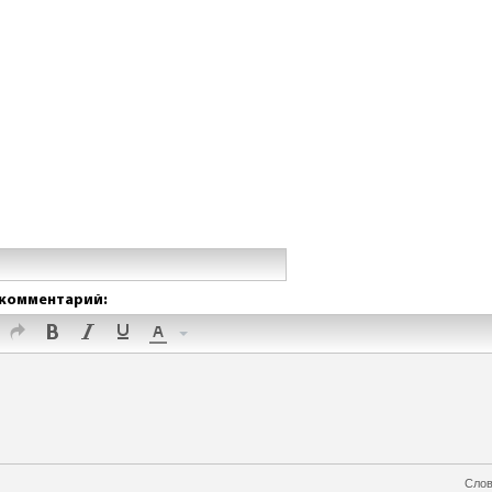
комментарий:
Слов