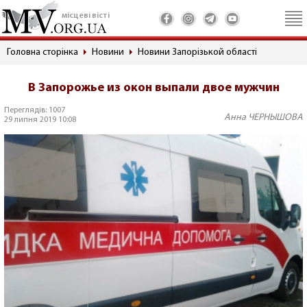
місцеві вісті
Головна сторінка
Новини
Новини Запорізькой області
В Запорожье из окон выпали двое мужчин
Переглядів: 1007
Анна ЧЕРНЫШОВА
29 липня 2019 10:08