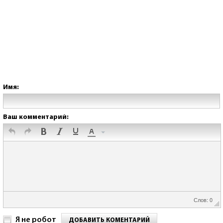
Имя:
Ваш комментарий:
Слов: 0
Я не робот
ДОБАВИТЬ КОМЕНТАРИЙ