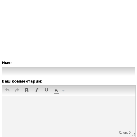
Имя:
Ваш комментарий:
Слов: 0