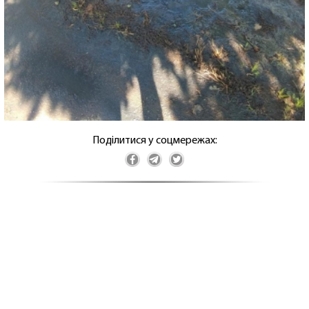
Поділитися у соцмережах: