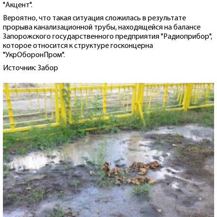
"Акцент".
Вероятно, что такая ситуация сложилась в результате
прорыва канализационной трубы, находящейся на балансе
Запорожского государственного предприятия "Радиоприбор",
которое относится к структуре госконцерна
"УкрОборонПром".
Источник: Забор