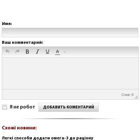
Имя:
Ваш комментарий:
Слов: 0
Я не робот
ДОБАВИТЬ КОМЕНТАРИЙ
Схожі новини:
Легкі способи додати омега-3 до раціону