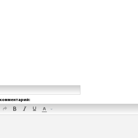
комментарий: