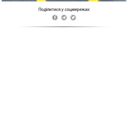
Поділитися у соцмережах: