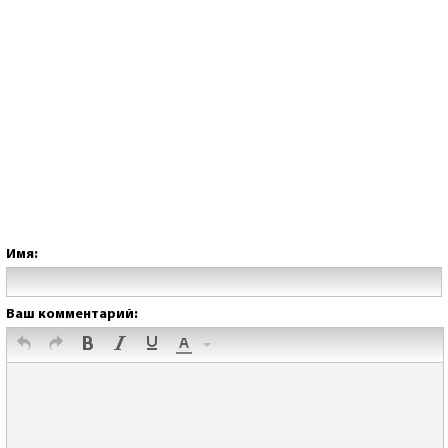
Имя:
Ваш комментарий: