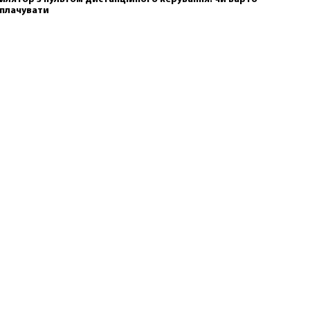
плачувати