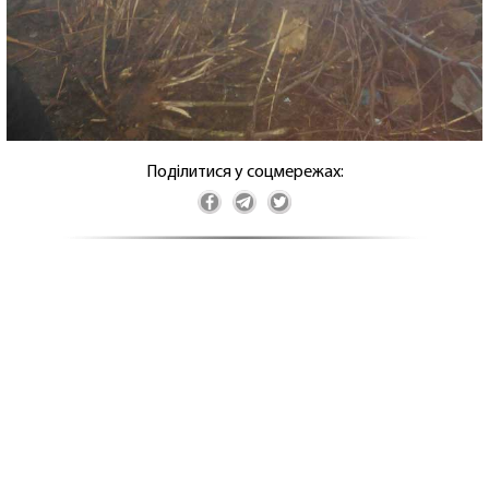
Поділитися у соцмережах: