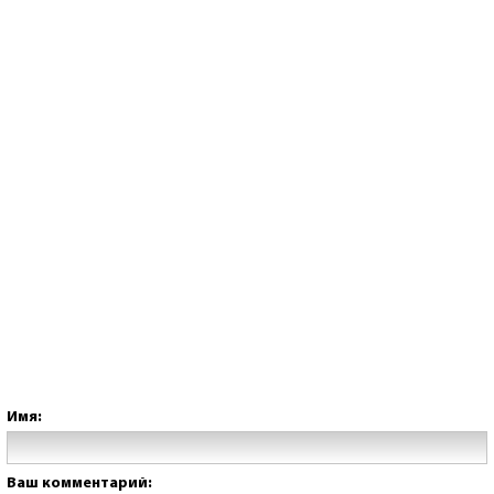
Имя:
Ваш комментарий: