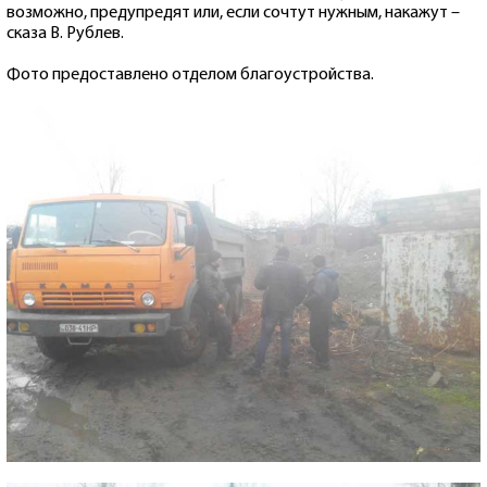
возможно, предупредят или, если сочтут нужным, накажут –
сказа В. Рублев.
Фото предоставлено отделом благоустройства.