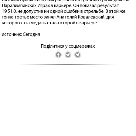
Паралимпийских Играх в карьере. Он показал результат
19:51.0, не допустив ни одной ошибки в стрельбе. В этой же
гонке третье место занял Анатолий Ковалевский, для
которого эта медаль стала второй в карьере.
источник: Сегодня
Поділитися у соцмережах: