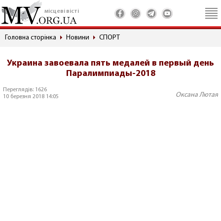
місцеві вісті
Головна сторінка
Новини
СПОРТ
Украина завоевала пять медалей в первый день
Паралимпиады-2018
Переглядів: 1626
Оксана Лютая
10 березня 2018 14:05