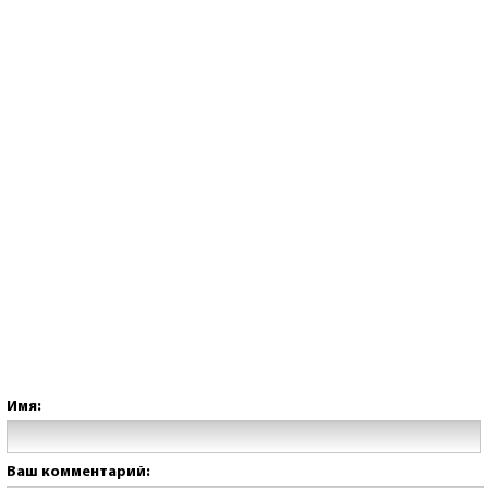
Имя:
Ваш комментарий: