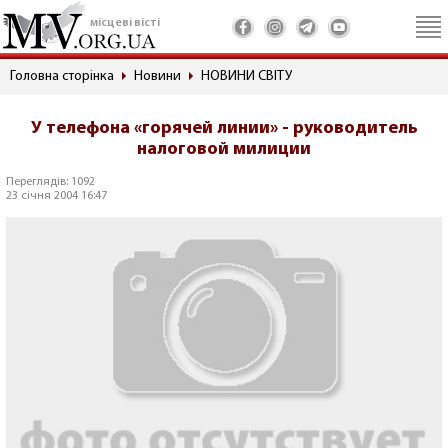
місцеві вісті
Головна сторінка
Новини
НОВИНИ СВІТУ
У телефона «горячей линии» - руководитель
налоговой милиции
Переглядів: 1092
23 січня 2004 16:47