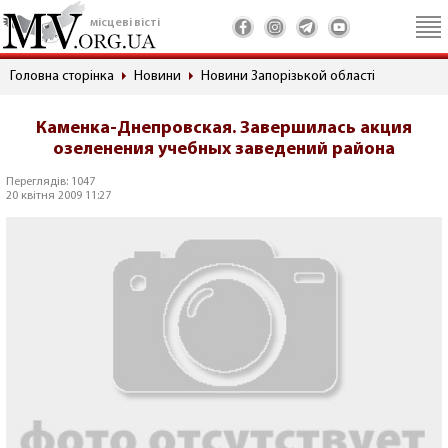
місцеві вісті
Головна сторінка
Новини
Новини Запорізькой області
Каменка-Днепровская. Завершилась акция
озеленения учебных заведений района
Переглядів: 1047
20 квітня 2009 11:27