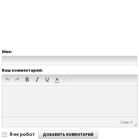
Имя:
Ваш комментарий:
Слов: 0
Я не робот
ДОБАВИТЬ КОМЕНТАРИЙ