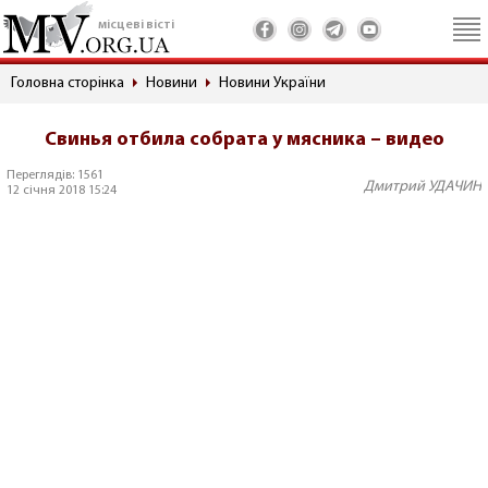
місцеві вісті
Головна сторінка
Новини
Новини України
Свинья отбила собрата у мясника – видео
Переглядів: 1561
Дмитрий УДАЧИН
12 січня 2018 15:24