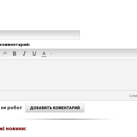
комментарий:
Слов
 не робот
ДОБАВИТЬ КОМЕНТАРИЙ
жі новини: