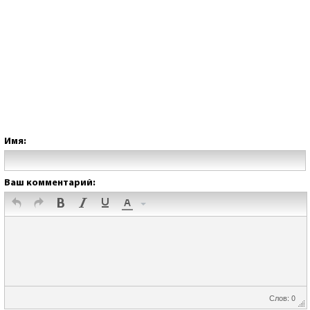
Имя:
Ваш комментарий:
Слов: 0