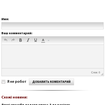
Имя:
Ваш комментарий:
Слов: 0
Я не робот
ДОБАВИТЬ КОМЕНТАРИЙ
Схожі новини: