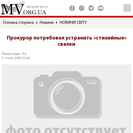
місцеві вісті
Головна сторінка
Новини
НОВИНИ СВІТУ
Прокурор потребовал устранить «стихийные»
свалки
Переглядів: 756
5 січня 2004 22:42