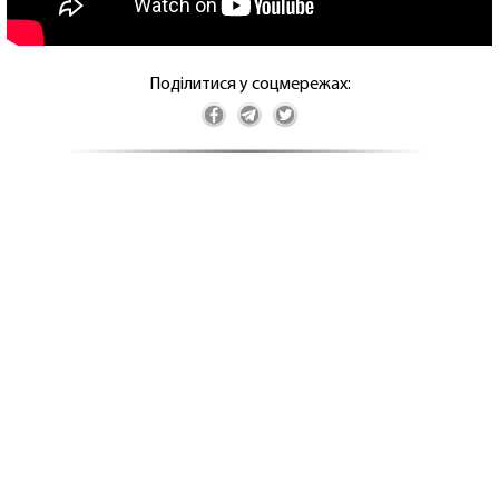
Поділитися у соцмережах: