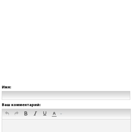
Имя:
Ваш комментарий: