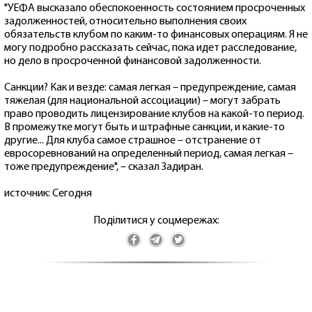
"УЕФА высказало обеспокоенность состоянием просроченных
задолженностей, относительно выполнения своих
обязательств клубом по каким-то финансовых операциям. Я не
могу подробно рассказать сейчас, пока идет расследование,
но дело в просроченной финансовой задолженности.
Санкции? Как и везде: самая легкая – предупреждение, самая
тяжелая (для национальной ассоциации) – могут забрать
право проводить лицензирование клубов на какой-то период.
В промежутке могут быть и штрафные санкции, и какие-то
другие... Для клуба самое страшное – отстранение от
евросоревнований на определенный период, самая легкая –
тоже предупреждение", – сказал Задиран.
источник: Сегодня
Поділитися у соцмережах: