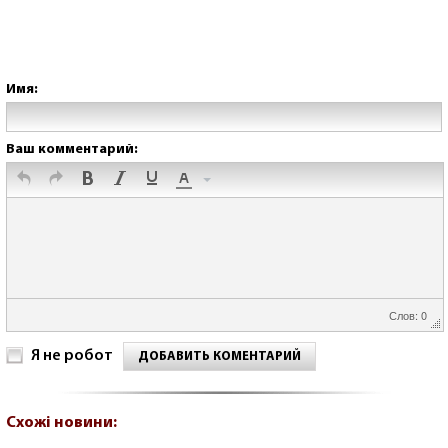
Имя:
Ваш комментарий:
Слов: 0
Я не робот
ДОБАВИТЬ КОМЕНТАРИЙ
Схожі новини: