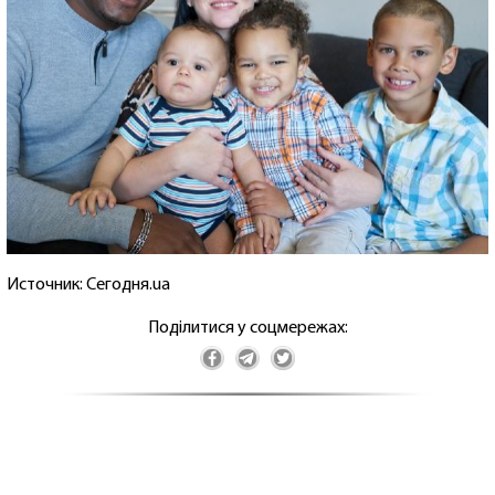
Источник: Сегодня.ua
Поділитися у соцмережах: