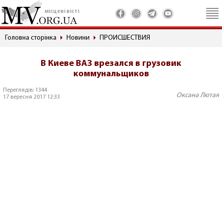
місцеві вісті
Головна сторінка
Новини
ПРОИСШЕСТВИЯ
В Киеве ВАЗ врезался в грузовик
коммунальщиков
Переглядів: 1344
Оксана Лютая
17 вересня 2017 12:33