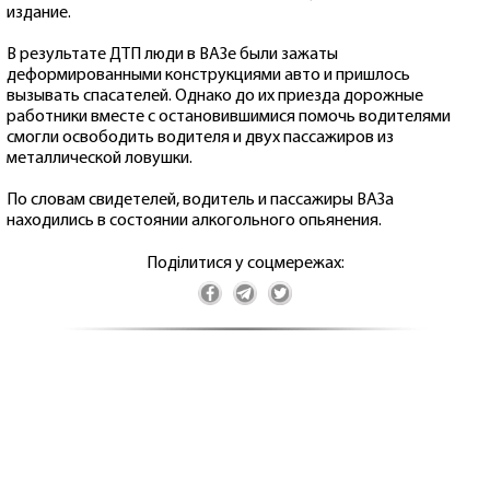
издание.
В результате ДТП люди в ВАЗе были зажаты
деформированными конструкциями авто и пришлось
вызывать спасателей. Однако до их приезда дорожные
работники вместе с остановившимися помочь водителями
смогли освободить водителя и двух пассажиров из
металлической ловушки.
По словам свидетелей, водитель и пассажиры ВАЗа
находились в состоянии алкогольного опьянения.
Поділитися у соцмережах: