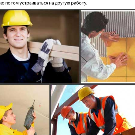
ко потом устраиваться на другую работу.