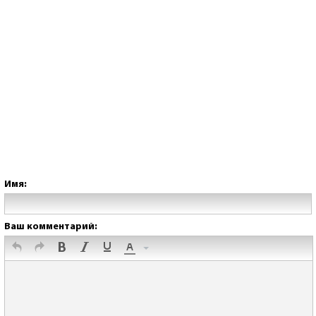
Имя:
Ваш комментарий: