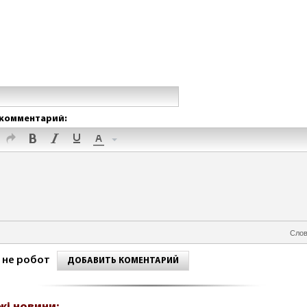
комментарий:
Слов
 не робот
ДОБАВИТЬ КОМЕНТАРИЙ