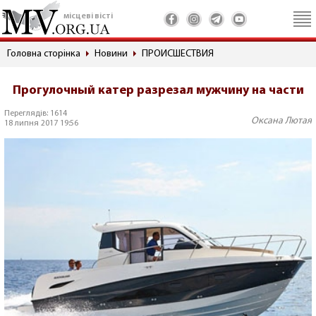
місцеві вісті
Головна сторінка
Новини
ПРОИСШЕСТВИЯ
Прогулочный катер разрезал мужчину на части
Переглядів: 1614
Оксана Лютая
18 липня 2017 19:56