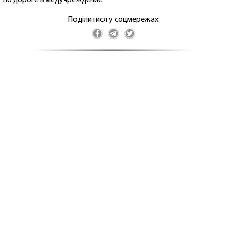
Поділитися у соцмережах: