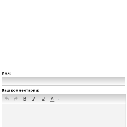
Имя:
Ваш комментарий: