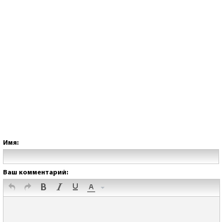
Имя:
Ваш комментарий: