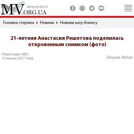
місцеві вісті
Головна сторінка
Новини
Новини шоу-бізнесу
21-летняя Анастасия Решетова поделилась
откровенным снимком (фото)
Переглядів: 3855
Оксана Лютая
13 липня 2017 19:06