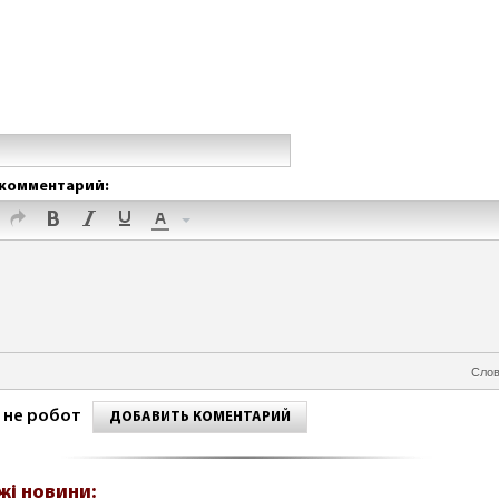
комментарий:
Слов
 не робот
ДОБАВИТЬ КОМЕНТАРИЙ
жі новини: