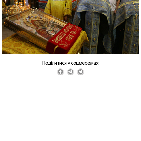
Поділитися у соцмережах: