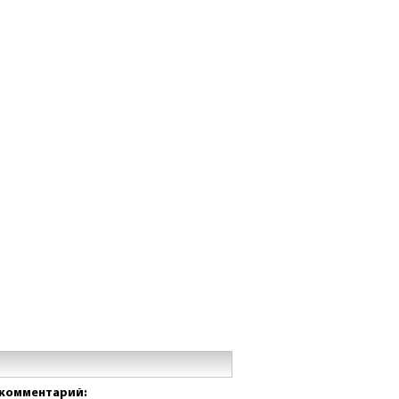
комментарий: