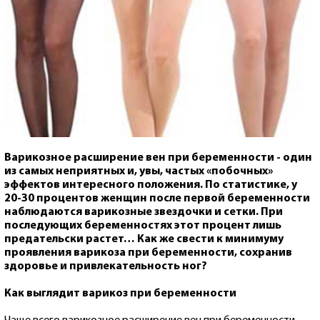
Варикозное расширение вен при беременности - один
из самых неприятных и, увы, частых «побочных»
эффектов интересного положения. По статистике, у
20-30 процентов женщин после первой беременности
наблюдаются варикозные звездочки и сетки. При
последующих беременностях этот процент лишь
предательски растет… Как же свести к минимуму
проявления варикоза при беременности, сохранив
здоровье и привлекательность ног?
Как выглядит варикоз при беременности