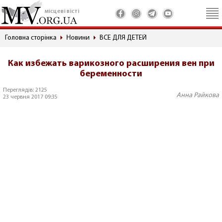
місцеві вісті
Головна сторінка
Новини
ВСЕ ДЛЯ ДЕТЕЙ
Как избежать варикозного расширения вен при
беременности
Переглядів: 2125
Анна Райкова
23 червня 2017 09:35