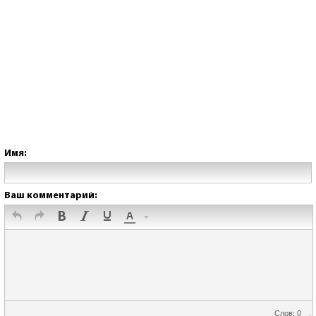
Имя:
Ваш комментарий:
Слов: 0