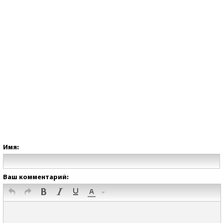
Имя:
Ваш комментарий: