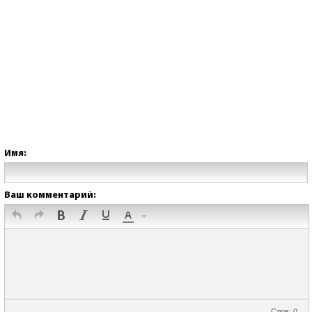
Имя:
Ваш комментарий:
Слов: 0