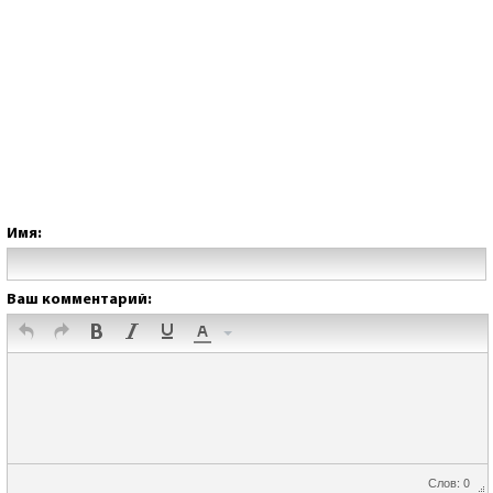
Имя:
Ваш комментарий:
Слов: 0