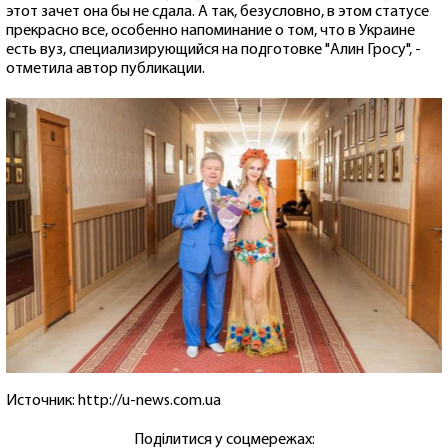
этот зачет она бы не сдала. А так, безусловно, в этом статусе
прекрасно все, особенно напоминание о том, что в Украине
есть вуз, специализирующийся на подготовке "Алин Гросу", -
отметила автор публикации.
Источник: http://u-news.com.ua
Поділитися у соцмережах: