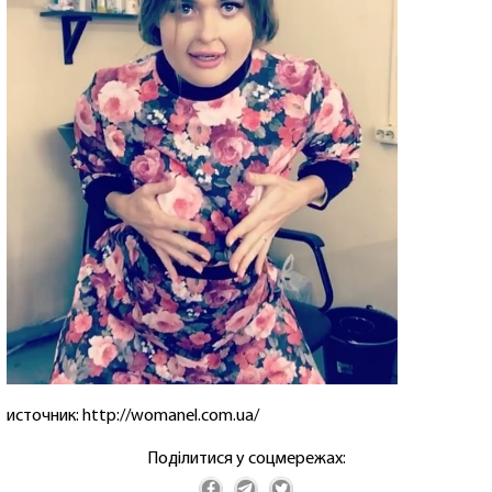
источник: http://womanel.com.ua/
Поділитися у соцмережах: