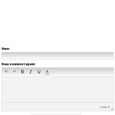
Имя:
Ваш комментарий:
Слов: 0