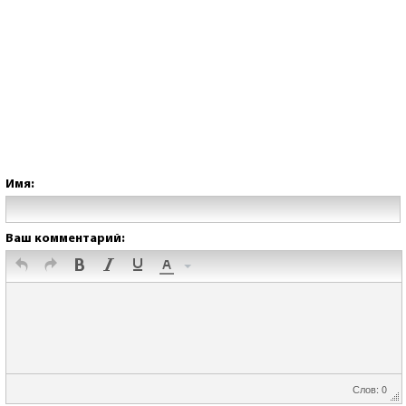
Имя:
Ваш комментарий:
Слов: 0