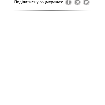
Поділитися у соцмережах: