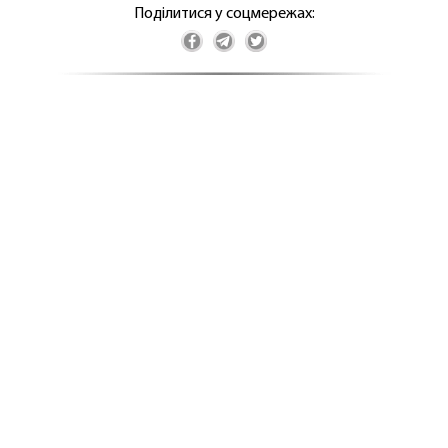
Поділитися у соцмережах: