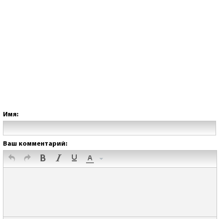
Имя:
Ваш комментарий: