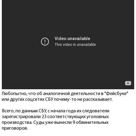
Любопытно, что об аналогичной деятельности в "Фейсбуке"
или других соцсетях СБУ почему-то не рассказывает.
Всего, по данным СБУ, с начала года их следователи
зарегистрировали 23 соответствующих уголовных
производства. Суды уже вынесли 9 обвинительных
приговоров.