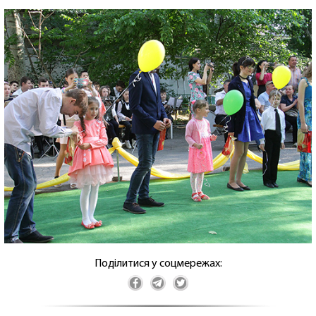
Поділитися у соцмережах: