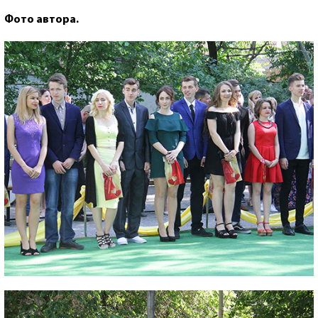
Фото автора.