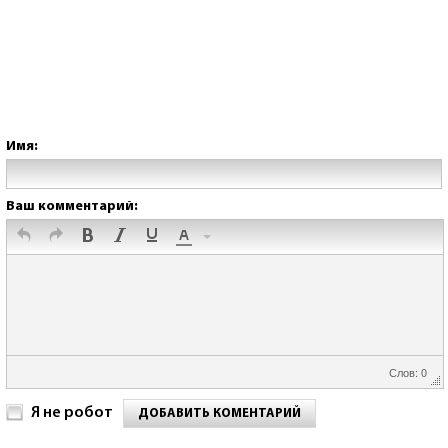
Имя:
Ваш комментарий:
Слов: 0
Я не робот
ДОБАВИТЬ КОМЕНТАРИЙ