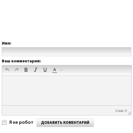
Имя:
Ваш комментарий:
Слов: 0
Я не робот
ДОБАВИТЬ КОМЕНТАРИЙ