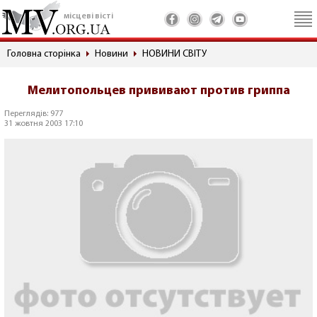
місцеві вісті
Головна сторінка
Новини
НОВИНИ СВІТУ
Мелитопольцев прививают против гриппа
Переглядів: 977
31 жовтня 2003 17:10